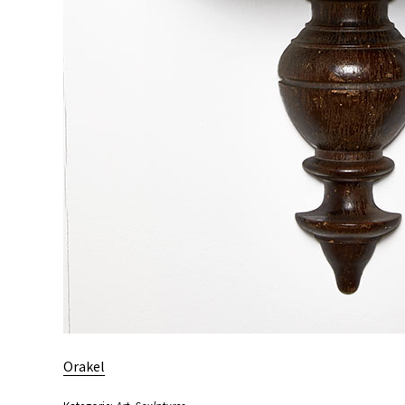
Orakel