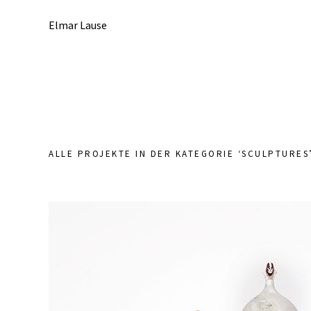
Elmar Lause
ALLE PROJEKTE IN DER KATEGORIE ‘
SCULPTURES