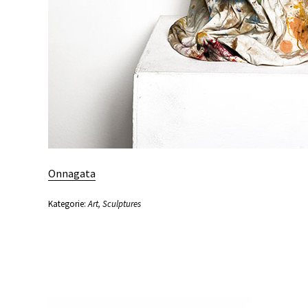
Onnagata
Kategorie:
Art
,
Sculptures