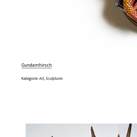
Gundamhirsch
Kategorie:
Art
,
Sculptures